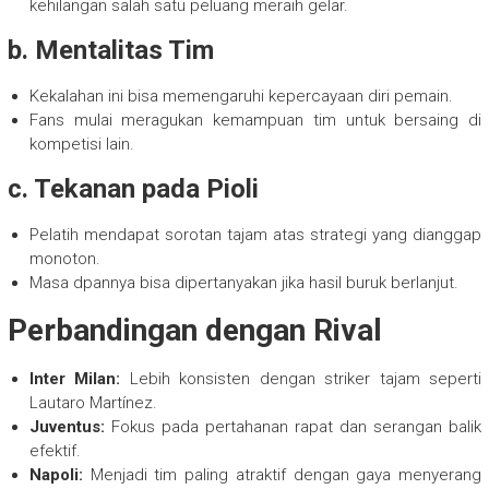
kehilangan salah satu peluang meraih gelar.
b.
Mentalitas Tim
Kekalahan ini bisa memengaruhi kepercayaan diri pemain.
Fans mulai meragukan kemampuan tim untuk bersaing di
kompetisi lain.
c.
Tekanan pada Pioli
Pelatih mendapat sorotan tajam atas strategi yang dianggap
monoton.
Masa dpannya bisa dipertanyakan jika hasil buruk berlanjut.
Perbandingan dengan Rival
Inter Milan:
Lebih konsisten dengan striker tajam seperti
Lautaro Martínez.
Juventus:
Fokus pada pertahanan rapat dan serangan balik
efektif.
Napoli:
Menjadi tim paling atraktif dengan gaya menyerang