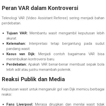
Peran VAR dalam Kontroversi
Teknologi VAR (Video Assistant Referee) sering menjadi bahan
perdebatan.
Tujuan VAR:
Membantu wasit mengambil keputusan lebih
akurat.
Kelemahan:
Interpretasi tetap bergantung pada sudut
pandang wasit.
Kasus van Dijk:
Menjadi contoh bagaimana VAR bisa
menimbulkan kontroversi baru.
Perdebatan:
Apakah VAR benar-benar membuat sepak bola
lebih adil atau justru menambah polemik.
Reaksi Publik dan Media
Keputusan wasit untuk menganulir gol van Dijk memicu berbagai
reaksi:
Fans Liverpool:
Merasa dirugikan dan menilai wasit tidak