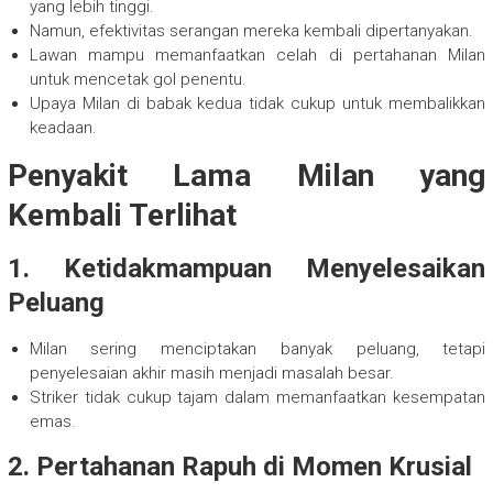
yang lebih tinggi.
Namun, efektivitas serangan mereka kembali dipertanyakan.
Lawan mampu memanfaatkan celah di pertahanan Milan
untuk mencetak gol penentu.
Upaya Milan di babak kedua tidak cukup untuk membalikkan
keadaan.
Penyakit Lama Milan yang
Kembali Terlihat
1.
Ketidakmampuan Menyelesaikan
Peluang
Milan sering menciptakan banyak peluang, tetapi
penyelesaian akhir masih menjadi masalah besar.
Striker tidak cukup tajam dalam memanfaatkan kesempatan
emas.
2.
Pertahanan Rapuh di Momen Krusial