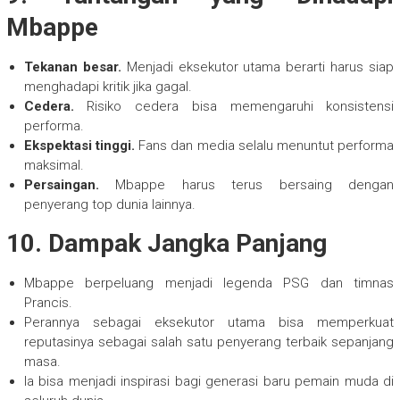
Mbappe
Tekanan besar.
Menjadi eksekutor utama berarti harus siap
menghadapi kritik jika gagal.
Cedera.
Risiko cedera bisa memengaruhi konsistensi
performa.
Ekspektasi tinggi.
Fans dan media selalu menuntut performa
maksimal.
Persaingan.
Mbappe harus terus bersaing dengan
penyerang top dunia lainnya.
10. Dampak Jangka Panjang
Mbappe berpeluang menjadi legenda PSG dan timnas
Prancis.
Perannya sebagai eksekutor utama bisa memperkuat
reputasinya sebagai salah satu penyerang terbaik sepanjang
masa.
Ia bisa menjadi inspirasi bagi generasi baru pemain muda di