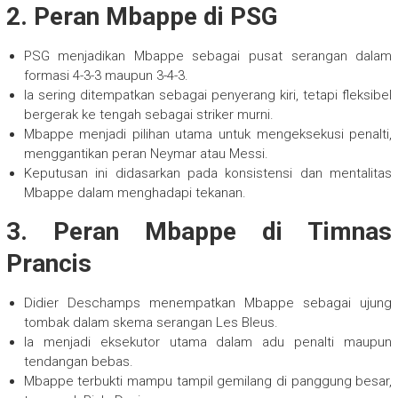
2. Peran Mbappe di PSG
PSG menjadikan Mbappe sebagai pusat serangan dalam
formasi 4-3-3 maupun 3-4-3.
Ia sering ditempatkan sebagai penyerang kiri, tetapi fleksibel
bergerak ke tengah sebagai striker murni.
Mbappe menjadi pilihan utama untuk mengeksekusi penalti,
menggantikan peran Neymar atau Messi.
Keputusan ini didasarkan pada konsistensi dan mentalitas
Mbappe dalam menghadapi tekanan.
3. Peran Mbappe di Timnas
Prancis
Didier Deschamps menempatkan Mbappe sebagai ujung
tombak dalam skema serangan Les Bleus.
Ia menjadi eksekutor utama dalam adu penalti maupun
tendangan bebas.
Mbappe terbukti mampu tampil gemilang di panggung besar,