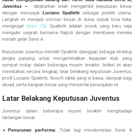
Juventus –
dikabarkan telah mengambil keputusan besar
dengan menunjuk
Luciano Spalletti
sebagai pelatih utama.
Langkah ini menjadi sorotan besar di dunia sepak bola Italia,
mengingat
depo 10k
Spalletti adalah sosok yang baru saja
mengukir sejarah bersama Napoli dengan membawa mereka
meraih gelar Serie A.
Keputusan Juventus memilih Spalletti dianggap sebagai strategi
jangka panjang untuk mengembalikan kejayaan klub yang
sempat redup dalam beberapa musim terakhir. Artikel ini akan
membahas secara lengkap latar belakang keputusan Juventus,
profil Luciano Spalletti, filosofi taktik yang ia bawa, dampak bagi
skuad, serta harapan besar yang menyertai penunjukan ini.
Latar Belakang Keputusan Juventus
Juventus dalam beberapa musim terakhir menghadapi
tantangan besar:
Penurunan performa:
Tidak lagi mendominasi Serie A