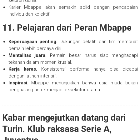
seluruh dunia.
Karier Mbappe akan semakin solid dengan pencapaian
individu dan kolektif.
11. Pelajaran dari Peran Mbappe
Kepercayaan penting.
Dukungan pelatih dan tim membuat
pemain lebih percaya diri.
Mentalitas juara.
Pemain besar harus siap menghadapi
tekanan dalam momen krusial.
Kerja keras.
Konsistensi performa hanya bisa dicapai
dengan latihan intensif.
Inspirasi.
Mbappe menunjukkan bahwa usia muda bukan
penghalang untuk menjadi eksekutor utama.
Kabar mengejutkan datang dari
Turin. Klub raksasa Serie A,