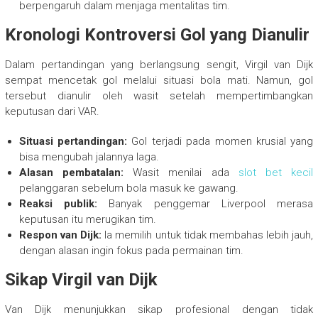
berpengaruh dalam menjaga mentalitas tim.
Kronologi Kontroversi Gol yang Dianulir
Dalam pertandingan yang berlangsung sengit, Virgil van Dijk
sempat mencetak gol melalui situasi bola mati. Namun, gol
tersebut dianulir oleh wasit setelah mempertimbangkan
keputusan dari VAR.
Situasi pertandingan:
Gol terjadi pada momen krusial yang
bisa mengubah jalannya laga.
Alasan pembatalan:
Wasit menilai ada
slot bet kecil
pelanggaran sebelum bola masuk ke gawang.
Reaksi publik:
Banyak penggemar Liverpool merasa
keputusan itu merugikan tim.
Respon van Dijk:
Ia memilih untuk tidak membahas lebih jauh,
dengan alasan ingin fokus pada permainan tim.
Sikap Virgil van Dijk
Van Dijk menunjukkan sikap profesional dengan tidak