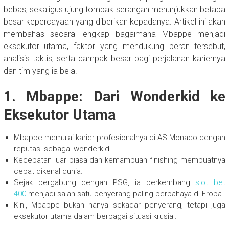
bebas, sekaligus ujung tombak serangan menunjukkan betapa
besar kepercayaan yang diberikan kepadanya. Artikel ini akan
membahas secara lengkap bagaimana Mbappe menjadi
eksekutor utama, faktor yang mendukung peran tersebut,
analisis taktis, serta dampak besar bagi perjalanan kariernya
dan tim yang ia bela.
1. Mbappe: Dari Wonderkid ke
Eksekutor Utama
Mbappe memulai karier profesionalnya di AS Monaco dengan
reputasi sebagai wonderkid.
Kecepatan luar biasa dan kemampuan finishing membuatnya
cepat dikenal dunia.
Sejak bergabung dengan PSG, ia berkembang
slot bet
400
menjadi salah satu penyerang paling berbahaya di Eropa.
Kini, Mbappe bukan hanya sekadar penyerang, tetapi juga
eksekutor utama dalam berbagai situasi krusial.