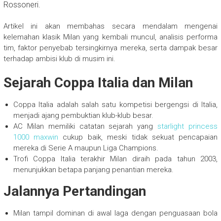
Rossoneri.
Artikel ini akan membahas secara mendalam mengenai
kelemahan klasik Milan yang kembali muncul, analisis performa
tim, faktor penyebab tersingkirnya mereka, serta dampak besar
terhadap ambisi klub di musim ini.
Sejarah Coppa Italia dan Milan
Coppa Italia adalah salah satu kompetisi bergengsi di Italia,
menjadi ajang pembuktian klub-klub besar.
AC Milan memiliki catatan sejarah yang
starlight princess
1000 maxwin
cukup baik, meski tidak sekuat pencapaian
mereka di Serie A maupun Liga Champions.
Trofi Coppa Italia terakhir Milan diraih pada tahun 2003,
menunjukkan betapa panjang penantian mereka.
Jalannya Pertandingan
Milan tampil dominan di awal laga dengan penguasaan bola