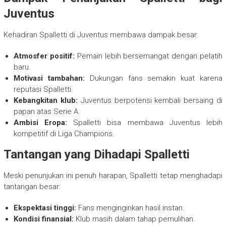
Juventus
Kehadiran Spalletti di Juventus membawa dampak besar:
Atmosfer positif:
Pemain lebih bersemangat dengan pelatih
baru.
Motivasi tambahan:
Dukungan fans semakin kuat karena
reputasi Spalletti.
Kebangkitan klub:
Juventus berpotensi kembali bersaing di
papan atas Serie A.
Ambisi Eropa:
Spalletti bisa membawa Juventus lebih
kompetitif di Liga Champions.
Tantangan yang Dihadapi Spalletti
Meski penunjukan ini penuh harapan, Spalletti tetap menghadapi
tantangan besar:
Ekspektasi tinggi:
Fans menginginkan hasil instan.
Kondisi finansial:
Klub masih dalam tahap pemulihan.