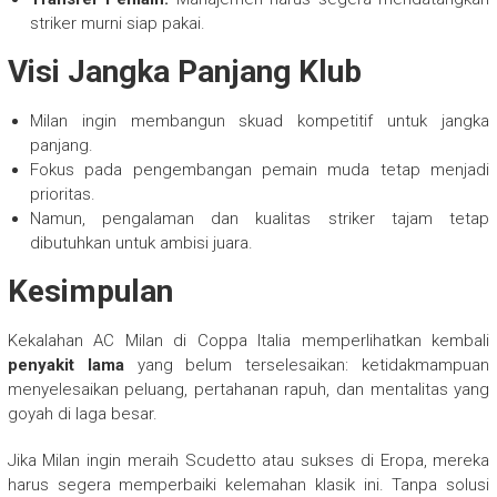
striker murni siap pakai.
Visi Jangka Panjang Klub
Milan ingin membangun skuad kompetitif untuk jangka
panjang.
Fokus pada pengembangan pemain muda tetap menjadi
prioritas.
Namun, pengalaman dan kualitas striker tajam tetap
dibutuhkan untuk ambisi juara.
Kesimpulan
Kekalahan AC Milan di Coppa Italia memperlihatkan kembali
penyakit lama
yang belum terselesaikan: ketidakmampuan
menyelesaikan peluang, pertahanan rapuh, dan mentalitas yang
goyah di laga besar.
Jika Milan ingin meraih Scudetto atau sukses di Eropa, mereka
harus segera memperbaiki kelemahan klasik ini. Tanpa solusi