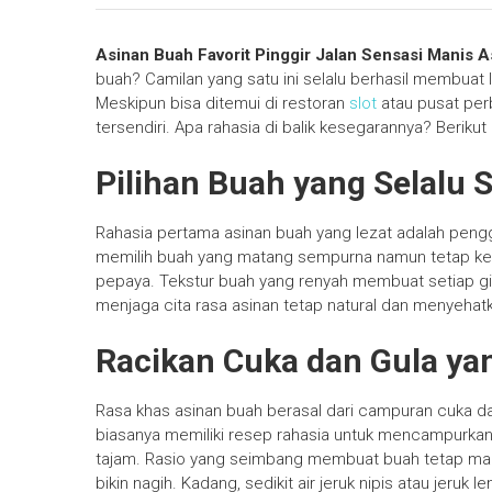
Asinan Buah Favorit Pinggir Jalan Sensasi Manis 
buah? Camilan yang satu ini selalu berhasil membuat
Meskipun bisa ditemui di restoran
slot
atau pusat perb
tersendiri. Apa rahasia di balik kesegarannya? Berikut
Pilihan Buah yang Selalu 
Rahasia pertama asinan buah yang lezat adalah pengg
memilih buah yang matang sempurna namun tetap ker
pepaya. Tekstur buah yang renyah membuat setiap gig
menjaga cita rasa asinan tetap natural dan menyehat
Racikan Cuka dan Gula ya
Rasa khas asinan buah berasal dari campuran cuka dan
biasanya memiliki resep rahasia untuk mencampurkan g
tajam. Rasio yang seimbang membuat buah tetap ma
bikin nagih. Kadang, sedikit air jeruk nipis atau jer