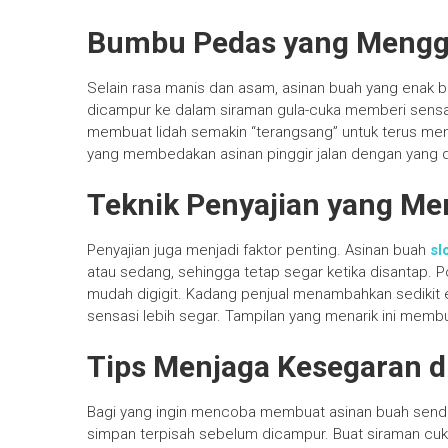
Bumbu Pedas yang Menggi
Selain rasa manis dan asam, asinan buah yang enak b
dicampur ke dalam siraman gula-cuka memberi sensasi
membuat lidah semakin “terangsang” untuk terus meni
yang membedakan asinan pinggir jalan dengan yang di
Teknik Penyajian yang Me
Penyajian juga menjadi faktor penting. Asinan buah
sl
atau sedang, sehingga tetap segar ketika disantap. P
mudah digigit. Kadang penjual menambahkan sedikit 
sensasi lebih segar. Tampilan yang menarik ini membu
Tips Menjaga Kesegaran 
Bagi yang ingin mencoba membuat asinan buah sendiri
simpan terpisah sebelum dicampur. Buat siraman cu