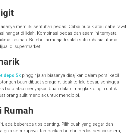
git
iasanya memiliki sentuhan pedas. Cabai bubuk atau cabe rawit
 hangat di lidah. Kombinasi pedas dan asam ini ternyata
kmati asinan. Bumbu ini menjadi salah satu rahasia utama
jual di supermarket.
narik
ot depo 5k
pinggir jalan biasanya disajikan dalam porsi kecil
otongan buah dibuat seragam, tidak terlalu besar, sehingga
es batu atau menyajikan buah dalam mangkuk dingin untuk
at orang sulit menolak untuk mencicipi.
di Rumah
, ada beberapa tips penting. Pilih buah yang segar dan
ka-gula secukupnya, tambahkan bumbu pedas sesuai selera,